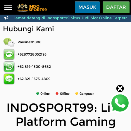
Beranda
MASUK
DAFTAR
Selamat datang di Indosport99 Situs Judi Slot Online Terpercay
Sports
BARU
PROMO
Hubungi Kami
Live Casino
BARU
IDNPoker
: Paulinezhu88
BARU
Slots
: +6287728052195
PROMO
IDNLIVE
: +62 819-1300-8682
BARU
Stream N Spin
: +62 821-1575-4809
Arcade
PROMO
Table Games
INDOSPORT99: Link
Lottery
BARU
PROMO
Platform Gaming
IDNRaffle