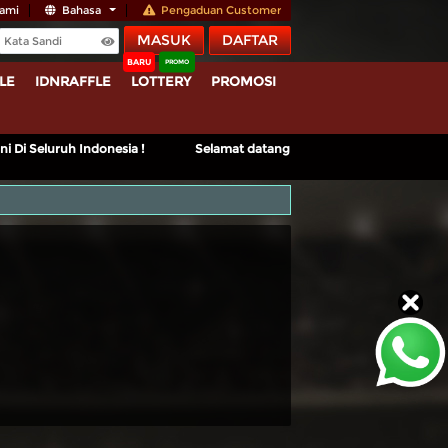
ami
Bahasa
Pengaduan Customer
DAFTAR
BARU
PROMO
LE
IDNRAFFLE
LOTTERY
PROMOSI
Di Seluruh Indonesia !
Selamat datang di Indosport99 Situs Judi Slo