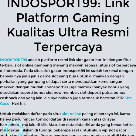
INDOSPORT99: Link
Platform Gaming
Kualitas Ultra Resmi
Terpercaya
INDOSPORT99
adalah platform resmi link slot gacor hari ini dengan fitur
terbaru slot online gampang menang maxwin sebagai situs slot terpercaya
di Indonesia. Pada situs slot gacor Indosport99 ini sudah terkenal dengan
banyak nya jenis jenis game slot yang bisa untuk di mainkan dengan
perkalian yang gampang di dapat serta mendapatkan kemenangan
maxwin dengan mudah. Indosport99 juga memiliki banyak bonus yang
disediakan seperti bonus slot new member, slot deposit pulsa, bonus
cashback dan yang lain lain nya bahkan juga termasuk bocoran RTP
Slot
Gacor
Hari Ini.
Untuk melakkan daftar pada situs
slot online
paling di percaya ini, kamu
hanya perlu mncari tombol daftar di sebelah kanan atas di layar
handphone mu lalu di klik. Masukan data data diri anda yang benar ketika
mendaftar, silakan di tunggu beberapa saat untuk akun vip slot gacor
anda siap di gunakan. Proses pembayaran sangat mudah sekali di lakukan