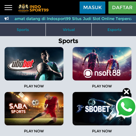
Beranda
MASUK
DAFTAR
Selamat datang di Indosport99 Situs Judi Slot Online Terpercaya
Sports
BARU
PROMO
Sports
Virtual
Esports
Live Casino
BARU
Sports
IDNPoker
BARU
Slots
PROMO
IDNLIVE
BARU
Stream N Spin
PLAY NOW
PLAY NOW
Arcade
PROMO
Table Games
Lottery
BARU
PROMO
PLAY NOW
PLAY NOW
IDNRaffle